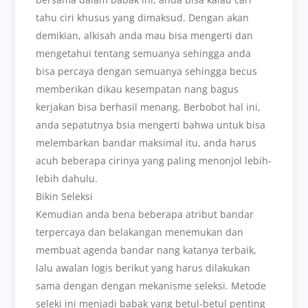
tahu ciri khusus yang dimaksud. Dengan akan
demikian, alkisah anda mau bisa mengerti dan
mengetahui tentang semuanya sehingga anda
bisa percaya dengan semuanya sehingga becus
memberikan dikau kesempatan nang bagus
kerjakan bisa berhasil menang. Berbobot hal ini,
anda sepatutnya bsia mengerti bahwa untuk bisa
melembarkan bandar maksimal itu, anda harus
acuh beberapa cirinya yang paling menonjol lebih-
lebih dahulu.
Bikin Seleksi
Kemudian anda bena beberapa atribut bandar
terpercaya dan belakangan menemukan dan
membuat agenda bandar nang katanya terbaik,
lalu awalan logis berikut yang harus dilakukan
sama dengan dengan mekanisme seleksi. Metode
seleki ini menjadi babak yang betul-betul penting