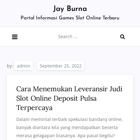
Skip
Jay Burna
to
Portal Informasi Games Slot Online Terbaru
content
Search
for:
by:
admin
Cara Menemukan Leveransir Judi
Slot Online Deposit Pulsa
Terpercaya
Dalam memintal terbaik spekulasi bandarq online,
banyak diantara kita yang mendapatkan beserta
merasa gelagapan biasanya. Apa pasal begitu?