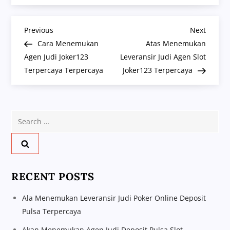
P
Previous
Next
Previous
Next
Post
Post
Cara Menemukan
Atas Menemukan
o
Agen Judi Joker123
Leveransir Judi Agen Slot
Terpercaya Terpercaya
Joker123 Terpercaya
s
t
Search
n
for:
a
v
RECENT POSTS
Ala Menemukan Leveransir Judi Poker Online Deposit
i
Pulsa Terpercaya
g
Akan Menemukan Agen Judi Deposit Pulsa Slot