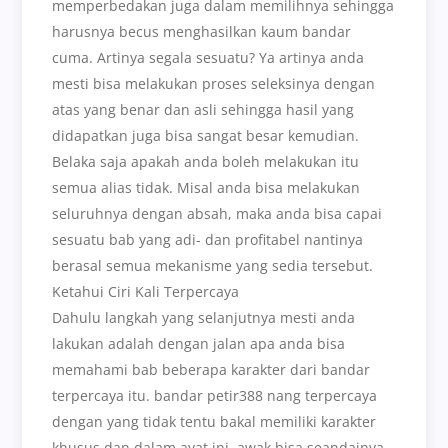
memperbedakan juga dalam memilihnya sehingga
harusnya becus menghasilkan kaum bandar
cuma. Artinya segala sesuatu? Ya artinya anda
mesti bisa melakukan proses seleksinya dengan
atas yang benar dan asli sehingga hasil yang
didapatkan juga bisa sangat besar kemudian.
Belaka saja apakah anda boleh melakukan itu
semua alias tidak. Misal anda bisa melakukan
seluruhnya dengan absah, maka anda bisa capai
sesuatu bab yang adi- dan profitabel nantinya
berasal semua mekanisme yang sedia tersebut.
Ketahui Ciri Kali Terpercaya
Dahulu langkah yang selanjutnya mesti anda
lakukan adalah dengan jalan apa anda bisa
memahami bab beberapa karakter dari bandar
terpercaya itu. bandar petir388 nang terpercaya
dengan yang tidak tentu bakal memiliki karakter
khusus dan dalam ayat ini, awak bisa seandainya