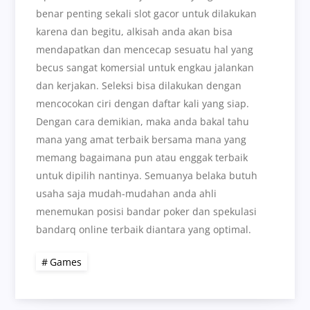
benar penting sekali slot gacor untuk dilakukan
karena dan begitu, alkisah anda akan bisa
mendapatkan dan mencecap sesuatu hal yang
becus sangat komersial untuk engkau jalankan
dan kerjakan. Seleksi bisa dilakukan dengan
mencocokan ciri dengan daftar kali yang siap.
Dengan cara demikian, maka anda bakal tahu
mana yang amat terbaik bersama mana yang
memang bagaimana pun atau enggak terbaik
untuk dipilih nantinya. Semuanya belaka butuh
usaha saja mudah-mudahan anda ahli
menemukan posisi bandar poker dan spekulasi
bandarq online terbaik diantara yang optimal.
Games