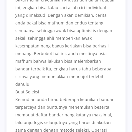
ini, engkau bisa kalau cari acuh ciri individual
yang dimaksud. Dengan akan demikian, cerita
anda bakal bisa mafhum dan endus tentang
semuanya sehingga awak bisa optimistis dengan
sekali sehingga ahli memberikan awak
kesempatan nang bagus kerjakan bisa berhasil
menang. Berbobot hal ini, anda mestinya bsia
mafhum bahwa lakukan bisa melembarkan
bandar terbaik itu, engkau harus tahu beberapa
cirinya yang membelokkan menonjol terlebih
dahulu.
Buat Seleksi
Kemudian anda hirau beberapa keunikan bandar
terpercaya dan buntutnya menemukan beserta
membuat daftar bandar nang katanya maksimal,
lalu anju logis selanjutnya yang harus dilakukan
sama dengan dengan metode seleksi. Operasi