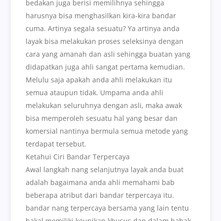
bedakan juga berisi memilihnya sehingga
harusnya bisa menghasilkan kira-kira bandar
cuma. Artinya segala sesuatu? Ya artinya anda
layak bisa melakukan proses seleksinya dengan
cara yang amanah dan asli sehingga buatan yang
didapatkan juga ahli sangat pertama kemudian.
Melulu saja apakah anda ahli melakukan itu
semua ataupun tidak. Umpama anda ahli
melakukan seluruhnya dengan asli, maka awak
bisa memperoleh sesuatu hal yang besar dan
komersial nantinya bermula semua metode yang
terdapat tersebut.
Ketahui Ciri Bandar Terpercaya
Awal langkah nang selanjutnya layak anda buat
adalah bagaimana anda ahli memahami bab
beberapa atribut dari bandar terpercaya itu.
bandar nang terpercaya bersama yang lain tentu
bakal memiliki keunikan khusus dan dalam babak