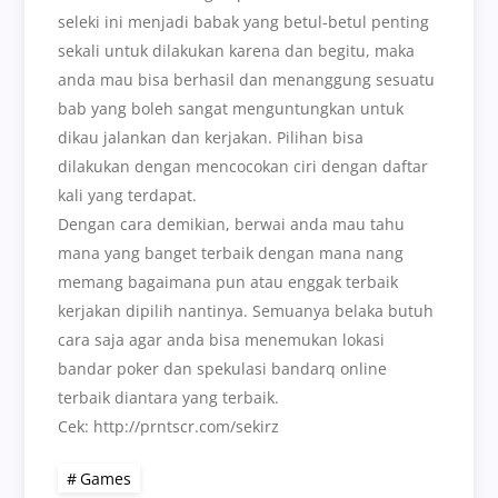
seleki ini menjadi babak yang betul-betul penting
sekali untuk dilakukan karena dan begitu, maka
anda mau bisa berhasil dan menanggung sesuatu
bab yang boleh sangat menguntungkan untuk
dikau jalankan dan kerjakan. Pilihan bisa
dilakukan dengan mencocokan ciri dengan daftar
kali yang terdapat.
Dengan cara demikian, berwai anda mau tahu
mana yang banget terbaik dengan mana nang
memang bagaimana pun atau enggak terbaik
kerjakan dipilih nantinya. Semuanya belaka butuh
cara saja agar anda bisa menemukan lokasi
bandar poker dan spekulasi bandarq online
terbaik diantara yang terbaik.
Cek: http://prntscr.com/sekirz
Games