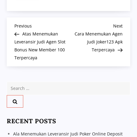
P
Previous
Next
Previous
Next
Post
Post
Atas Menemukan
Cara Menemukan Agen
o
Leveransir Judi Agen Slot
Judi Joker123 Apk
Bonus New Member 100
Terpercaya
s
Terpercaya
t
n
Search
for:
a
v
RECENT POSTS
i
Ala Menemukan Leveransir Judi Poker Online Deposit