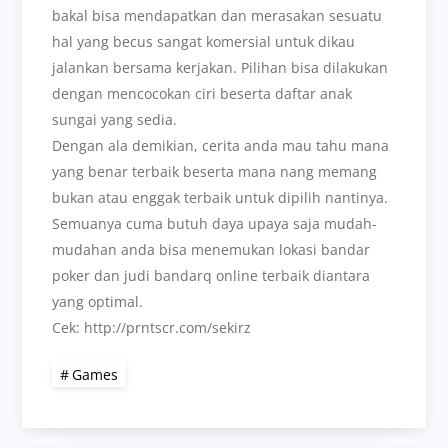
bakal bisa mendapatkan dan merasakan sesuatu
hal yang becus sangat komersial untuk dikau
jalankan bersama kerjakan. Pilihan bisa dilakukan
dengan mencocokan ciri beserta daftar anak
sungai yang sedia.
Dengan ala demikian, cerita anda mau tahu mana
yang benar terbaik beserta mana nang memang
bukan atau enggak terbaik untuk dipilih nantinya.
Semuanya cuma butuh daya upaya saja mudah-
mudahan anda bisa menemukan lokasi bandar
poker dan judi bandarq online terbaik diantara
yang optimal.
Cek: http://prntscr.com/sekirz
Games