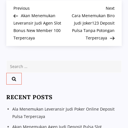
P
Previous
Next
Previous
Next
Post
Post
Akan Menemukan
Cara Menemukan Biro
o
Leveransir Judi Agen Slot
Judi Joker123 Deposit
Bonus New Member 100
Pulsa Tanpa Potongan
s
Terpercaya
Terpercaya
t
n
Search
for:
a
v
RECENT POSTS
i
Ala Menemukan Leveransir Judi Poker Online Deposit
g
Pulsa Terpercaya
Akan Menemukan Agen Judi Deposit Pulsa Slot