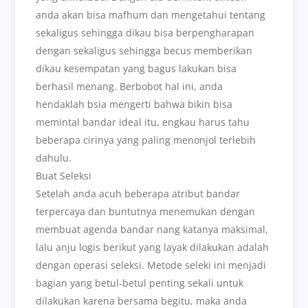
anda akan bisa mafhum dan mengetahui tentang
sekaligus sehingga dikau bisa berpengharapan
dengan sekaligus sehingga becus memberikan
dikau kesempatan yang bagus lakukan bisa
berhasil menang. Berbobot hal ini, anda
hendaklah bsia mengerti bahwa bikin bisa
memintal bandar ideal itu, engkau harus tahu
beberapa cirinya yang paling menonjol terlebih
dahulu.
Buat Seleksi
Setelah anda acuh beberapa atribut bandar
terpercaya dan buntutnya menemukan dengan
membuat agenda bandar nang katanya maksimal,
lalu anju logis berikut yang layak dilakukan adalah
dengan operasi seleksi. Metode seleki ini menjadi
bagian yang betul-betul penting sekali untuk
dilakukan karena bersama begitu, maka anda