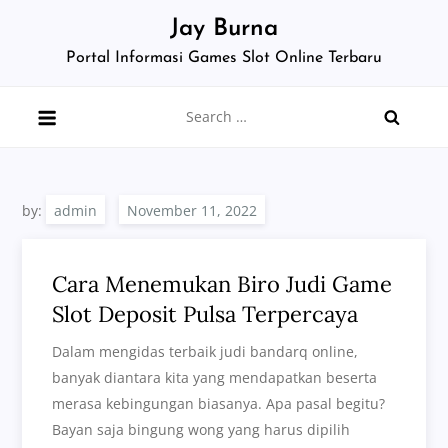
Skip
Jay Burna
to
Portal Informasi Games Slot Online Terbaru
content
Search
for:
by:
admin
Cara Menemukan Biro Judi Game
Slot Deposit Pulsa Terpercaya
Dalam mengidas terbaik judi bandarq online,
banyak diantara kita yang mendapatkan beserta
merasa kebingungan biasanya. Apa pasal begitu?
Bayan saja bingung wong yang harus dipilih