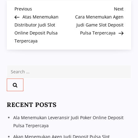
P
Previous
Next
Previous
Next
Post
Post
Atas Menemukan
Cara Menemukan Agen
o
Distributor Judi Slot
Judi Game Slot Deposit
Online Deposit Pulsa
Pulsa Terpercaya
s
Terpercaya
t
n
Search
for:
a
v
RECENT POSTS
i
Ala Menemukan Leveransir Judi Poker Online Deposit
g
Pulsa Terpercaya
Akan Menemukan Agen Judi Deposit Pulsa Slot