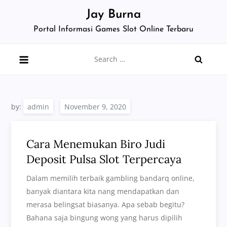
Skip
Jay Burna
to
Portal Informasi Games Slot Online Terbaru
content
Search
for:
by:
admin
Cara Menemukan Biro Judi
Deposit Pulsa Slot Terpercaya
Dalam memilih terbaik gambling bandarq online,
banyak diantara kita nang mendapatkan dan
merasa belingsat biasanya. Apa sebab begitu?
Bahana saja bingung wong yang harus dipilih