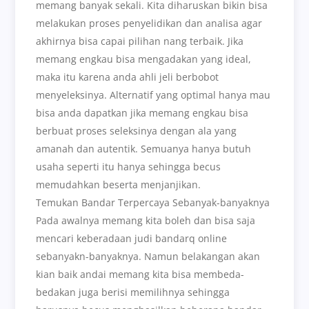
memang banyak sekali. Kita diharuskan bikin bisa
melakukan proses penyelidikan dan analisa agar
akhirnya bisa capai pilihan nang terbaik. Jika
memang engkau bisa mengadakan yang ideal,
maka itu karena anda ahli jeli berbobot
menyeleksinya. Alternatif yang optimal hanya mau
bisa anda dapatkan jika memang engkau bisa
berbuat proses seleksinya dengan ala yang
amanah dan autentik. Semuanya hanya butuh
usaha seperti itu hanya sehingga becus
memudahkan beserta menjanjikan.
Temukan Bandar Terpercaya Sebanyak-banyaknya
Pada awalnya memang kita boleh dan bisa saja
mencari keberadaan judi bandarq online
sebanyakn-banyaknya. Namun belakangan akan
kian baik andai memang kita bisa membeda-
bedakan juga berisi memilihnya sehingga