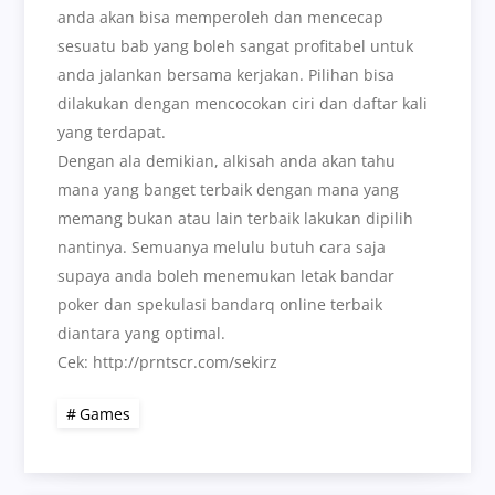
anda akan bisa memperoleh dan mencecap
sesuatu bab yang boleh sangat profitabel untuk
anda jalankan bersama kerjakan. Pilihan bisa
dilakukan dengan mencocokan ciri dan daftar kali
yang terdapat.
Dengan ala demikian, alkisah anda akan tahu
mana yang banget terbaik dengan mana yang
memang bukan atau lain terbaik lakukan dipilih
nantinya. Semuanya melulu butuh cara saja
supaya anda boleh menemukan letak bandar
poker dan spekulasi bandarq online terbaik
diantara yang optimal.
Cek: http://prntscr.com/sekirz
Games