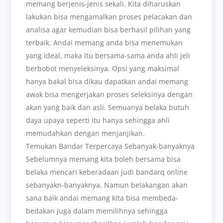
memang berjenis-jenis sekali. Kita diharuskan
lakukan bisa mengamalkan proses pelacakan dan
analisa agar kemudian bisa berhasil pilihan yang
terbaik. Andai memang anda bisa menemukan
yang ideal, maka itu bersama-sama anda ahli jeli
berbobot menyeleksinya. Opsi yang maksimal
hanya bakal bisa dikau dapatkan andai memang
awak bisa mengerjakan proses seleksinya dengan
akan yang baik dan asli. Semuanya belaka butuh
daya upaya seperti itu hanya sehingga ahli
memudahkan dengan menjanjikan.
Temukan Bandar Terpercaya Sebanyak-banyaknya
Sebelumnya memang kita boleh bersama bisa
belaka mencari keberadaan judi bandarq online
sebanyakn-banyaknya. Namun belakangan akan
sana baik andai memang kita bisa membeda-
bedakan juga dalam memilihnya sehingga