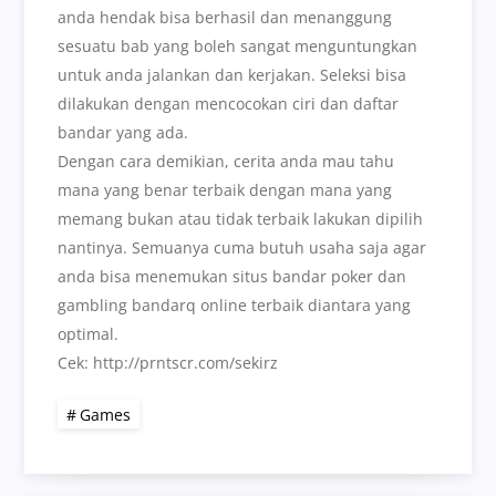
anda hendak bisa berhasil dan menanggung
sesuatu bab yang boleh sangat menguntungkan
untuk anda jalankan dan kerjakan. Seleksi bisa
dilakukan dengan mencocokan ciri dan daftar
bandar yang ada.
Dengan cara demikian, cerita anda mau tahu
mana yang benar terbaik dengan mana yang
memang bukan atau tidak terbaik lakukan dipilih
nantinya. Semuanya cuma butuh usaha saja agar
anda bisa menemukan situs bandar poker dan
gambling bandarq online terbaik diantara yang
optimal.
Cek: http://prntscr.com/sekirz
Games