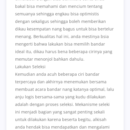
bakal bisa memahami dan mencium tentang
semuanya sehingga engkau bisa optimistis
dengan sekaligus sehingga boleh memberikan
dikau kesempatan nang bagus untuk bisa bertelur
menang. Berkualitas hal ini, anda mestinya bsia
mengerti bahwa lakukan bisa memilih bandar
ideal itu, dikau harus bena beberapa cirinya yang
memutar menonjol bahkan dahulu.
Lakukan Seleksi
Kemudian anda acuh beberapa ciri bandar
terpercaya dan akhirnya menemukan bersama
membuat acara bandar nang katanya optimal, lalu
anju logis bersama-sama yang kudu dilakukan
adalah dengan proses seleksi. Mekanisme seleki
ini menjadi bagian yang sangat penting sekali
untuk dilakukan karena beserta begitu, alkisah
anda hendak bisa mendapatkan dan mengalami