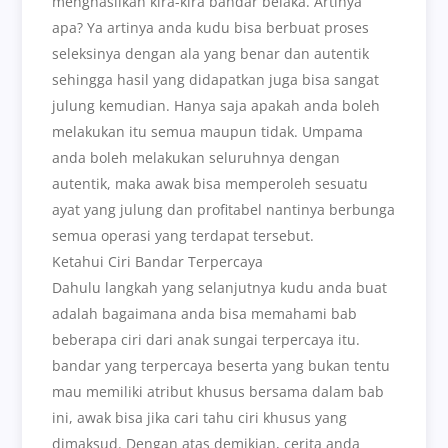
menghasilkan kira-kira bandar belaka. Artinya
apa? Ya artinya anda kudu bisa berbuat proses
seleksinya dengan ala yang benar dan autentik
sehingga hasil yang didapatkan juga bisa sangat
julung kemudian. Hanya saja apakah anda boleh
melakukan itu semua maupun tidak. Umpama
anda boleh melakukan seluruhnya dengan
autentik, maka awak bisa memperoleh sesuatu
ayat yang julung dan profitabel nantinya berbunga
semua operasi yang terdapat tersebut.
Ketahui Ciri Bandar Terpercaya
Dahulu langkah yang selanjutnya kudu anda buat
adalah bagaimana anda bisa memahami bab
beberapa ciri dari anak sungai terpercaya itu.
bandar yang terpercaya beserta yang bukan tentu
mau memiliki atribut khusus bersama dalam bab
ini, awak bisa jika cari tahu ciri khusus yang
dimaksud. Dengan atas demikian, cerita anda