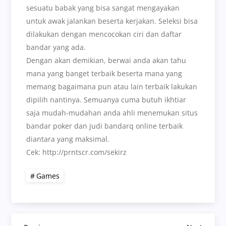
sesuatu babak yang bisa sangat mengayakan
untuk awak jalankan beserta kerjakan. Seleksi bisa
dilakukan dengan mencocokan ciri dan daftar
bandar yang ada.
Dengan akan demikian, berwai anda akan tahu
mana yang banget terbaik beserta mana yang
memang bagaimana pun atau lain terbaik lakukan
dipilih nantinya. Semuanya cuma butuh ikhtiar
saja mudah-mudahan anda ahli menemukan situs
bandar poker dan judi bandarq online terbaik
diantara yang maksimal.
Cek: http://prntscr.com/sekirz
Games