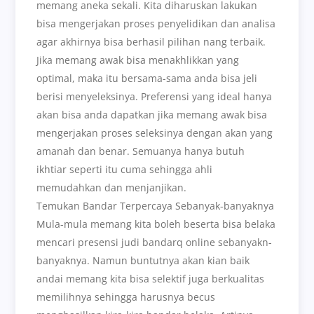
memang aneka sekali. Kita diharuskan lakukan
bisa mengerjakan proses penyelidikan dan analisa
agar akhirnya bisa berhasil pilihan nang terbaik.
Jika memang awak bisa menakhlikkan yang
optimal, maka itu bersama-sama anda bisa jeli
berisi menyeleksinya. Preferensi yang ideal hanya
akan bisa anda dapatkan jika memang awak bisa
mengerjakan proses seleksinya dengan akan yang
amanah dan benar. Semuanya hanya butuh
ikhtiar seperti itu cuma sehingga ahli
memudahkan dan menjanjikan.
Temukan Bandar Terpercaya Sebanyak-banyaknya
Mula-mula memang kita boleh beserta bisa belaka
mencari presensi judi bandarq online sebanyakn-
banyaknya. Namun buntutnya akan kian baik
andai memang kita bisa selektif juga berkualitas
memilihnya sehingga harusnya becus