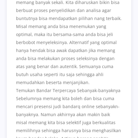
memang banyak sekali. Kita diharuskan bikin bisa
berbuat proses penyelidikan dan analisa agar
buntutnya bisa mendapatkan pilihan nang terbaik.
Misal memang anda bisa menemukan yang
optimal, maka itu bersama-sama anda bisa jeli
berbobot menyeleksinya. Alternatif yang optimal
hanya hendak bisa awak dapatkan jika memang
anda bisa melakukan proses seleksinya dengan
atas yang benar dan autentik. Semuanya cuma
butuh usaha seperti itu saja sehingga ahli
memudahkan beserta menjanjikan.
Temukan Bandar Terpercaya Sebanyak-banyaknya
Sebelumnya memang kita boleh dan bisa cuma
mencari presensi judi bandarq online sebanyakn-
banyaknya. Namun akhirnya akan makin baik
misal memang kita bisa selektif juga berkualitas
memilihnya sehingga harusnya bisa menghasilkan