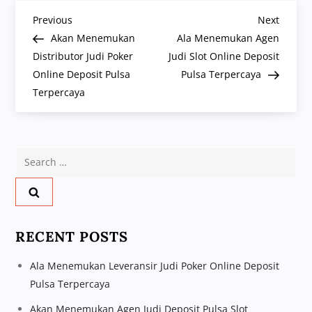
P
Previous
Next
Previous
Next
Post
Post
Akan Menemukan
Ala Menemukan Agen
o
Distributor Judi Poker
Judi Slot Online Deposit
Online Deposit Pulsa
Pulsa Terpercaya
s
Terpercaya
t
n
Search
for:
a
v
RECENT POSTS
i
Ala Menemukan Leveransir Judi Poker Online Deposit
g
Pulsa Terpercaya
Akan Menemukan Agen Judi Deposit Pulsa Slot