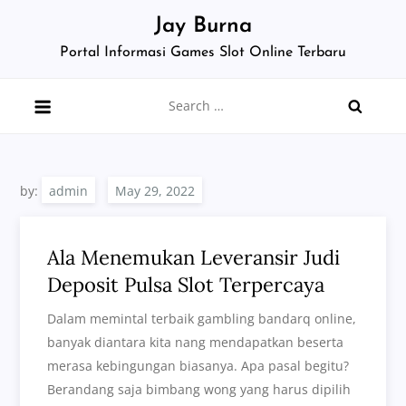
Skip
Jay Burna
to
Portal Informasi Games Slot Online Terbaru
content
Search
for:
by:
admin
Ala Menemukan Leveransir Judi
Deposit Pulsa Slot Terpercaya
Dalam memintal terbaik gambling bandarq online,
banyak diantara kita nang mendapatkan beserta
merasa kebingungan biasanya. Apa pasal begitu?
Berandang saja bimbang wong yang harus dipilih