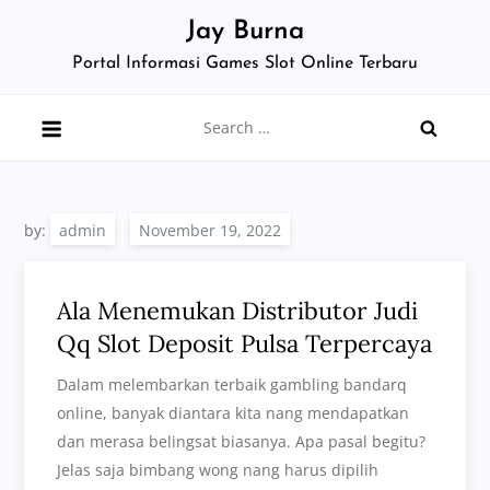
Skip
Jay Burna
to
Portal Informasi Games Slot Online Terbaru
content
Search
for:
by:
admin
Ala Menemukan Distributor Judi
Qq Slot Deposit Pulsa Terpercaya
Dalam melembarkan terbaik gambling bandarq
online, banyak diantara kita nang mendapatkan
dan merasa belingsat biasanya. Apa pasal begitu?
Jelas saja bimbang wong nang harus dipilih