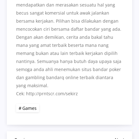
mendapatkan dan merasakan sesuatu hal yang
becus sangat komersial untuk awak jalankan
bersama kerjakan. Pilihan bisa dilakukan dengan
mencocokan ciri bersama daftar bandar yang ada.
Dengan akan demikian, cerita anda bakal tahu
mana yang amat terbaik beserta mana nang
memang bukan atau lain terbaik kerjakan dipilih
nantinya. Semuanya hanya butuh daya upaya saja
semoga anda ahli menemukan situs bandar poker
dan gambling bandarq online terbaik diantara
yang maksimal.
Cek: http://prntscr.com/sekirz
Games