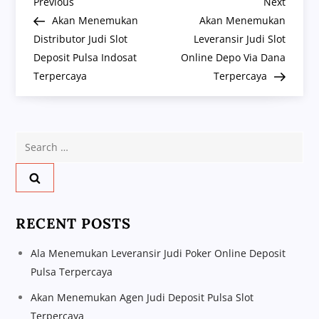
P
Previous
Next
Previous
Next
Post
Post
Akan Menemukan
Akan Menemukan
o
Distributor Judi Slot
Leveransir Judi Slot
Deposit Pulsa Indosat
Online Depo Via Dana
s
Terpercaya
Terpercaya
t
n
Search
for:
a
v
RECENT POSTS
i
Ala Menemukan Leveransir Judi Poker Online Deposit
g
Pulsa Terpercaya
Akan Menemukan Agen Judi Deposit Pulsa Slot
a
Terpercaya