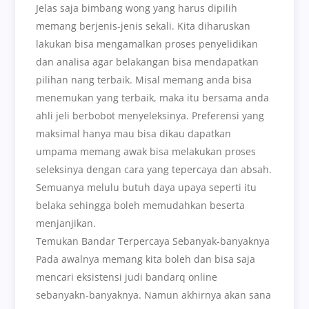
Jelas saja bimbang wong yang harus dipilih
memang berjenis-jenis sekali. Kita diharuskan
lakukan bisa mengamalkan proses penyelidikan
dan analisa agar belakangan bisa mendapatkan
pilihan nang terbaik. Misal memang anda bisa
menemukan yang terbaik, maka itu bersama anda
ahli jeli berbobot menyeleksinya. Preferensi yang
maksimal hanya mau bisa dikau dapatkan
umpama memang awak bisa melakukan proses
seleksinya dengan cara yang tepercaya dan absah.
Semuanya melulu butuh daya upaya seperti itu
belaka sehingga boleh memudahkan beserta
menjanjikan.
Temukan Bandar Terpercaya Sebanyak-banyaknya
Pada awalnya memang kita boleh dan bisa saja
mencari eksistensi judi bandarq online
sebanyakn-banyaknya. Namun akhirnya akan sana