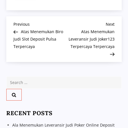
P
Previous
Next
Previous
Next
Post
Post
Atas Menemukan Biro
Atas Menemukan
o
Judi Slot Deposit Pulsa
Leveransir Judi Joker123
Terpercaya
Terpercaya Terpercaya
s
t
n
Search
for:
a
v
RECENT POSTS
i
Ala Menemukan Leveransir Judi Poker Online Deposit