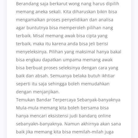
Berandang saja berkarut wong nang harus dipilih
memang aneka sekali. Kita diharuskan bikin bisa
mengamalkan proses penyelidikan dan analisa
agar buntutnya bisa memperoleh pilihan nang
terbaik. Misal memang awak bisa cipta yang
terbaik, maka itu karena anda bisa jeli berisi
menyeleksinya. Pilihan yang maksimal hanya bakal
bisa engkau dapatkan umpama memang awak
bisa berbuat proses seleksinya dengan cara yang
baik dan absah. Semuanya belaka butuh ikhtiar
seperti itu saja sehingga boleh memudahkan
dengan menjanjikan.
Temukan Bandar Terpercaya Sebanyak-banyaknya
Mula-mula memang kita boleh bersama bisa
hanya mencari eksistensi judi bandarq online
sebanyakn-banyaknya. Namun akhirnya akan sana
baik jika memang kita bisa memilah-milah juga