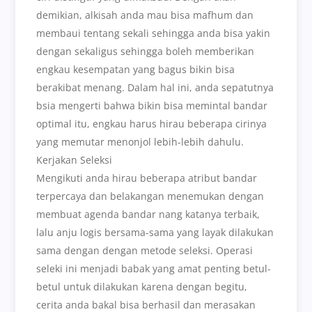
demikian, alkisah anda mau bisa mafhum dan
membaui tentang sekali sehingga anda bisa yakin
dengan sekaligus sehingga boleh memberikan
engkau kesempatan yang bagus bikin bisa
berakibat menang. Dalam hal ini, anda sepatutnya
bsia mengerti bahwa bikin bisa memintal bandar
optimal itu, engkau harus hirau beberapa cirinya
yang memutar menonjol lebih-lebih dahulu.
Kerjakan Seleksi
Mengikuti anda hirau beberapa atribut bandar
terpercaya dan belakangan menemukan dengan
membuat agenda bandar nang katanya terbaik,
lalu anju logis bersama-sama yang layak dilakukan
sama dengan dengan metode seleksi. Operasi
seleki ini menjadi babak yang amat penting betul-
betul untuk dilakukan karena dengan begitu,
cerita anda bakal bisa berhasil dan merasakan