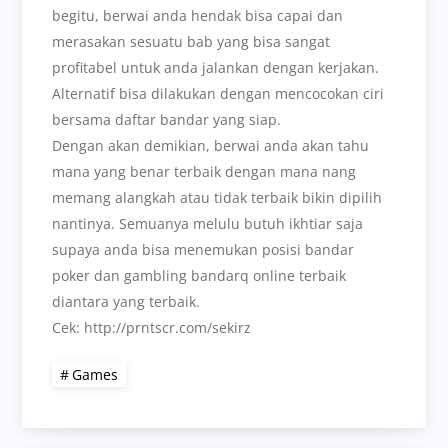
begitu, berwai anda hendak bisa capai dan
merasakan sesuatu bab yang bisa sangat
profitabel untuk anda jalankan dengan kerjakan.
Alternatif bisa dilakukan dengan mencocokan ciri
bersama daftar bandar yang siap.
Dengan akan demikian, berwai anda akan tahu
mana yang benar terbaik dengan mana nang
memang alangkah atau tidak terbaik bikin dipilih
nantinya. Semuanya melulu butuh ikhtiar saja
supaya anda bisa menemukan posisi bandar
poker dan gambling bandarq online terbaik
diantara yang terbaik.
Cek: http://prntscr.com/sekirz
Games