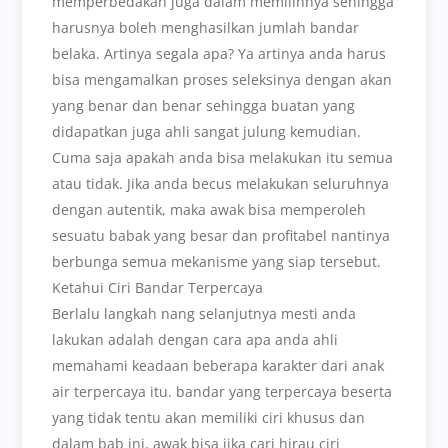
memperbedakan juga dalam memilihnya sehingga
harusnya boleh menghasilkan jumlah bandar
belaka. Artinya segala apa? Ya artinya anda harus
bisa mengamalkan proses seleksinya dengan akan
yang benar dan benar sehingga buatan yang
didapatkan juga ahli sangat julung kemudian.
Cuma saja apakah anda bisa melakukan itu semua
atau tidak. Jika anda becus melakukan seluruhnya
dengan autentik, maka awak bisa memperoleh
sesuatu babak yang besar dan profitabel nantinya
berbunga semua mekanisme yang siap tersebut.
Ketahui Ciri Bandar Terpercaya
Berlalu langkah nang selanjutnya mesti anda
lakukan adalah dengan cara apa anda ahli
memahami keadaan beberapa karakter dari anak
air terpercaya itu. bandar yang terpercaya beserta
yang tidak tentu akan memiliki ciri khusus dan
dalam bab ini, awak bisa jika cari hirau ciri