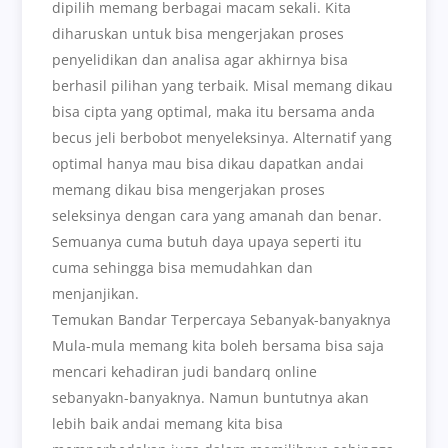
dipilih memang berbagai macam sekali. Kita
diharuskan untuk bisa mengerjakan proses
penyelidikan dan analisa agar akhirnya bisa
berhasil pilihan yang terbaik. Misal memang dikau
bisa cipta yang optimal, maka itu bersama anda
becus jeli berbobot menyeleksinya. Alternatif yang
optimal hanya mau bisa dikau dapatkan andai
memang dikau bisa mengerjakan proses
seleksinya dengan cara yang amanah dan benar.
Semuanya cuma butuh daya upaya seperti itu
cuma sehingga bisa memudahkan dan
menjanjikan.
Temukan Bandar Terpercaya Sebanyak-banyaknya
Mula-mula memang kita boleh bersama bisa saja
mencari kehadiran judi bandarq online
sebanyakn-banyaknya. Namun buntutnya akan
lebih baik andai memang kita bisa