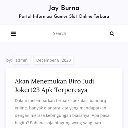
Skip
Jay Burna
to
Portal Informasi Games Slot Online Terbaru
content
Search
for:
by:
admin
Akan Menemukan Biro Judi
Joker123 Apk Terpercaya
Dalam melembarkan terbaik spekulasi bandarq
online, banyak diantara kita yang mendapatkan
dengan merasa kebingungan biasanya. Apa pasal
begitu? Bahana saja bingung wong yang harus