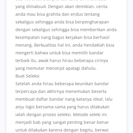
yang dimaksud. Dengan akan demikian, cerita
anda mau bisa grahita dan endus tentang
sekaligus sehingga anda bisa berpengharapan
dengan sekaligus sehingga bisa memberikan anda
kesempatan nang bagus kerjakan bisa berhasil
menang. Berkualitas hal ini, anda hendaklah bsia
mengerti bahwa untuk bisa memilih bandar
terbaik itu, awak harus hirau beberapa cirinya
yang memutar menonjol apalagi dahulu.
Buat Seleksi
Setelah anda hirau beberapa keunikan bandar
terpercaya dan akhirnya menemukan beserta
membuat daftar bandar nang katanya ideal, lalu
anju logis bersama-sama yang harus dilakukan
ialah dengan proses seleksi. Metode seleki ini
menjadi bab yang sangat penting benar-benar
untuk dilakukan karena dengan begitu, berwai